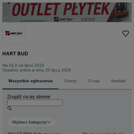
HART BUD
Na OLX od
lipca 2019
Ostatnio online w dniu 20 lipca 2026
Wszystkie ogłoszenia
Oceny
O nas
Kontakt
Znajdź na tej stronie
Wybierz kategorię